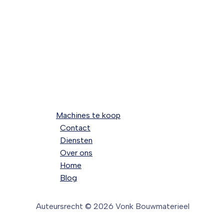
Machines te koop
Contact
Diensten
Over ons
Home
Blog
Auteursrecht © 2026 Vonk Bouwmaterieel