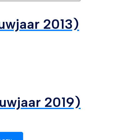
uwjaar 2013)
uwjaar 2019)